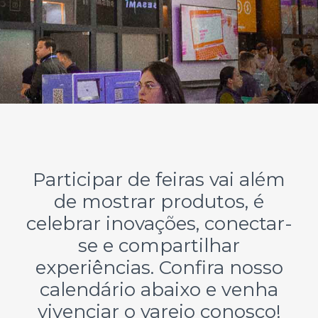
Participar de feiras vai além
de mostrar produtos, é
celebrar inovações, conectar-
se e compartilhar
experiências. Confira nosso
calendário abaixo e venha
vivenciar o varejo conosco!