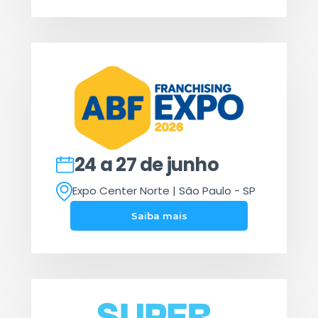
24 a 27 de junho
Expo Center Norte | São Paulo - SP
Saiba mais