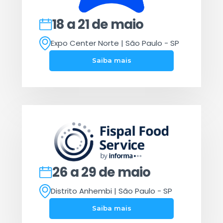
18 a 21 de maio
Expo Center Norte | São Paulo - SP
Saiba mais
26 a 29 de maio
Distrito Anhembi | São Paulo - SP
Saiba mais