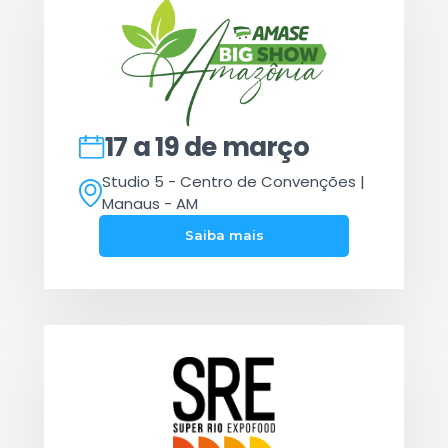
17 a 19 de março
Studio 5 - Centro de Convenções |
Manaus - AM
Saiba mais