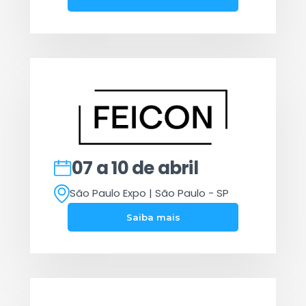
07 a 10 de abril
São Paulo Expo | São Paulo - SP
Saiba mais