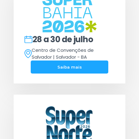
28 a 30 de julho
Centro de Convenções de
Salvador | Salvador - BA
Saiba mais