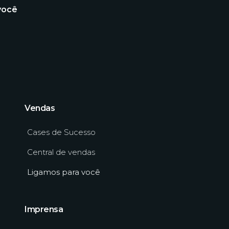
você
Vendas
Cases de Sucesso
Central de vendas
Ligamos para você
Imprensa