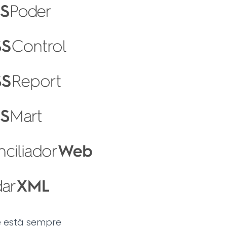
e está sempre