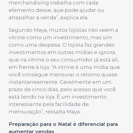
merchandising trabalha com cada
elemento desse, que pode ajudar ou
atrapalhar a venda”, explica ela.
Segundo Maya, muitos lojistas não veem a
vitrine como um investimento, mas sim
como uma despesa. O lojista faz grandes
investimentos em outras mídias e ignora
que na vitrine o seu consumidor já está ali,
em frente à loja. “A vitrine é uma mídia que
você consegue mensurar o retorno quase
instantaneamente. Geralmente em um
prazo de cinco dias, pelo acesso que você
está tendo na loja. É um investimento
interessante pela facilidade de
mensuração”, ressalta Maya.
Preparação para o Natal é diferencial para
aumentar vendas