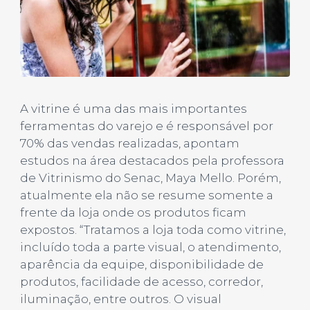
A vitrine é uma das mais importantes
ferramentas do varejo e é responsável por
70% das vendas realizadas, apontam
estudos na área destacados pela professora
de Vitrinismo do Senac, Maya Mello. Porém,
atualmente ela não se resume somente a
frente da loja onde os produtos ficam
expostos. “Tratamos a loja toda como vitrine,
incluído toda a parte visual, o atendimento,
aparência da equipe, disponibilidade de
produtos, facilidade de acesso, corredor,
iluminação, entre outros. O visual