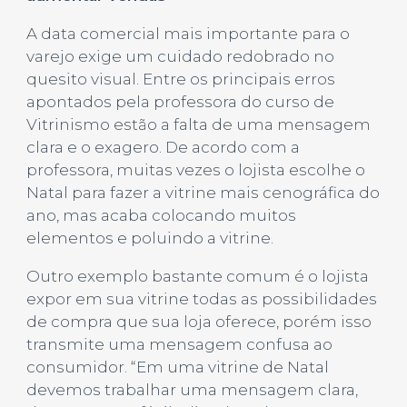
A data comercial mais importante para o
varejo exige um cuidado redobrado no
quesito visual. Entre os principais erros
apontados pela professora do curso de
Vitrinismo estão a falta de uma mensagem
clara e o exagero. De acordo com a
professora, muitas vezes o lojista escolhe o
Natal para fazer a vitrine mais cenográfica do
ano, mas acaba colocando muitos
elementos e poluindo a vitrine.
Outro exemplo bastante comum é o lojista
expor em sua vitrine todas as possibilidades
de compra que sua loja oferece, porém isso
transmite uma mensagem confusa ao
consumidor. “Em uma vitrine de Natal
devemos trabalhar uma mensagem clara,